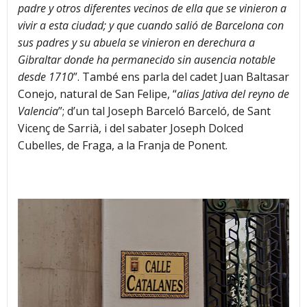
padre y otros diferentes vecinos de ella que se vinieron a
vivir a esta ciudad; y que cuando salió de Barcelona con
sus padres y su abuela se vinieron en derechura a
Gibraltar donde ha permanecido sin ausencia notable
desde 1710
”. També ens parla del cadet Juan Baltasar
Conejo, natural de San Felipe, “
alias Jativa del reyno de
Valencia
”; d’un tal Joseph Barceló Barceló, de Sant
Vicenç de Sarrià, i del sabater Joseph Dolced
Cubelles, de Fraga, a la Franja de Ponent.