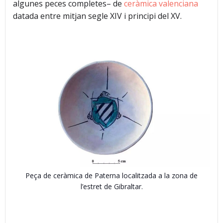
algunes peces completes– de
ceràmica valenciana
datada entre mitjan segle XIV i principi del XV.
Peça de ceràmica de Paterna localitzada a la zona de
l’estret de Gibraltar.