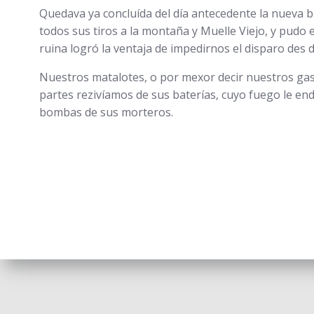
Quedava ya concluída del día antecedente la nueva ba
todos sus tiros a la montaña y Muelle Viejo, y pudo 
ruina logró la ventaja de impedirnos el disparo des 
Nuestros matalotes, o por mexor decir nuestros gas
partes rezivíamos de sus baterías, cuyo fuego le end
bombas de sus morteros.