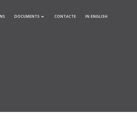
ONS
DOCUMENTS
CONTACTE
IN ENGLISH